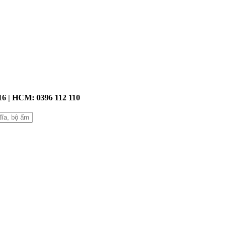
016 | HCM: 0396 112 110