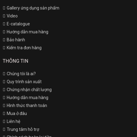
Gallery ứng dụng sản phẩm
Video
E-catalogue
Hướng dẫn mua hàng
Bảo hành
Kiểm tra đơn hàng
THÔNG TIN
Chúng tôi là ai?
Quy trình sản xuất
Chứng nhận chất lượng
Hướng dẫn mua hàng
Hình thức thanh toán
Mua ở đâu
Liên hệ
Trung tâm hỗ trợ