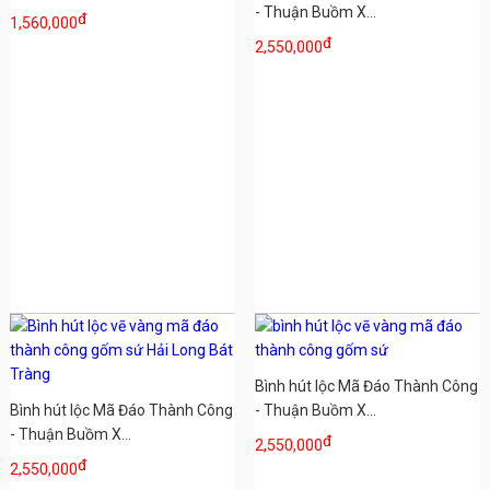
- Thuận Buồm X...
đ
1,560,000
đ
2,550,000
Bình hút lộc Mã Đáo Thành Công
Bình hút lộc Mã Đáo Thành Công
- Thuận Buồm X...
- Thuận Buồm X...
đ
2,550,000
đ
2,550,000