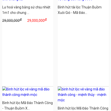
Lư hoá vàng bằng sứ chịu nhiệt
Bình hút tài lộc Thuận Buồm
1m1 cho chung ...
Xuôi Gió - Mã Đáo...
đ
đ
29,000,000
29,000,000
Bình hút lộc Mã Đáo Thành Công
- Thuận Buồm X...
Bình hút lộc Mã Đáo Thành Công