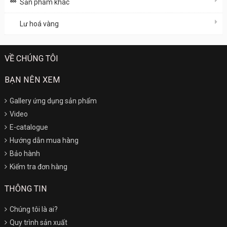
Sản phẩm khác
Lư hoá vàng
VỀ CHÚNG TÔI
BẠN NÊN XEM
Gallery ứng dụng sản phẩm
Video
E-catalogue
Hướng dẫn mua hàng
Bảo hành
Kiểm tra đơn hàng
THÔNG TIN
Chúng tôi là ai?
Quy trình sản xuất