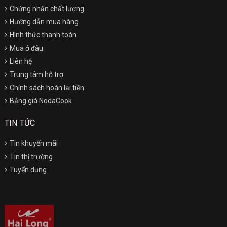
Chứng nhận chất lượng
Hướng dẫn mua hàng
Hình thức thanh toán
Mua ở đâu
Liên hệ
Trung tâm hỗ trợ
Chính sách hoàn lại tiền
Bảng giá NodaCook
TIN TỨC
Tin khuyến mãi
Tin thị trường
Tuyển dụng