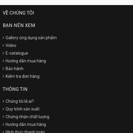
VỀ CHÚNG TÔI
BẠN NÊN XEM
Gallery ứng dụng sản phẩm
Video
E-catalogue
Hướng dẫn mua hàng
Bảo hành
Kiểm tra đơn hàng
THÔNG TIN
Chúng tôi là ai?
Quy trình sản xuất
Chứng nhận chất lượng
Hướng dẫn mua hàng
Hình thức thanh toán