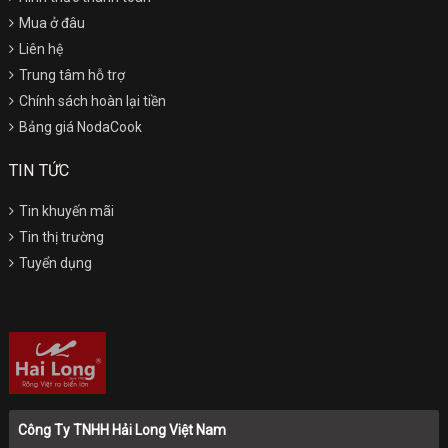
Mua ở đâu
Liên hệ
Trung tâm hỗ trợ
Chính sách hoàn lại tiền
Bảng giá NodaCook
TIN TỨC
Tin khuyến mãi
Tin thị trường
Tuyển dụng
Công Ty TNHH Hải Long Việt Nam