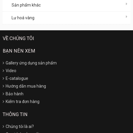
Sản phẩm khác
Lư hoá vàng
VỀ CHÚNG TÔI
BẠN NÊN XEM
Gallery ứng dụng sản phẩm
Video
E-catalogue
Hướng dẫn mua hàng
Bảo hành
Kiểm tra đơn hàng
THÔNG TIN
Chúng tôi là ai?