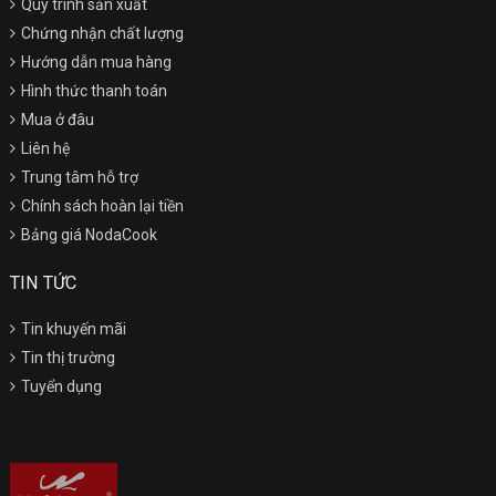
Quy trình sản xuất
Chứng nhận chất lượng
Hướng dẫn mua hàng
Hình thức thanh toán
Mua ở đâu
Liên hệ
Trung tâm hỗ trợ
Chính sách hoàn lại tiền
Bảng giá NodaCook
TIN TỨC
Tin khuyến mãi
Tin thị trường
Tuyển dụng