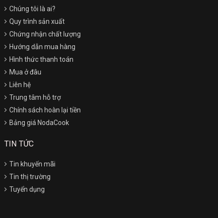
Chúng tôi là ai?
Quy trình sản xuất
Chứng nhận chất lượng
Hướng dẫn mua hàng
Hình thức thanh toán
Mua ở đâu
Liên hệ
Trung tâm hỗ trợ
Chính sách hoàn lại tiền
Bảng giá NodaCook
TIN TỨC
Tin khuyến mãi
Tin thị trường
Tuyển dụng