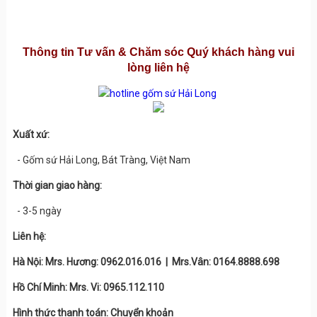
Thông tin Tư vấn & Chăm sóc Quý khách hàng vui
lòng liên hệ
Xuất xứ:
- Gốm sứ Hải Long, Bát Tràng, Việt Nam
Thời gian giao hàng:
- 3-5 ngày
Liên hệ:
Hà Nội: Mrs. Hương: 0962.016.016 | Mrs.Vân: 0164.8888.698
Hồ Chí Minh: Mrs. Vi: 0965.112.110
Hình thức thanh toán: Chuyển khoản