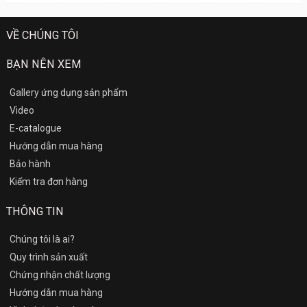
VỀ CHÚNG TÔI
BẠN NÊN XEM
Gallery ứng dụng sản phẩm
Video
E-catalogue
Hướng dẫn mua hàng
Bảo hành
Kiểm tra đơn hàng
THÔNG TIN
Chúng tôi là ai?
Quy trình sản xuất
Chứng nhận chất lượng
Hướng dẫn mua hàng