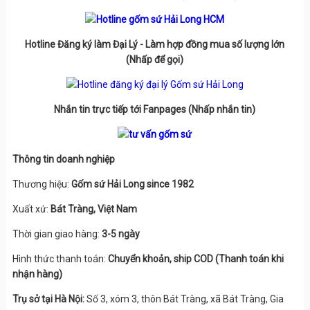
Hotline Đăng ký làm Đại Lý - Làm hợp đồng mua số lượng lớn
(Nhấp để gọi)
Nhắn tin trực tiếp tới Fanpages (Nhấp nhắn tin)
Thông tin doanh nghiệp
Thương hiệu:
Gốm sứ Hải Long since 1982
Xuất xứ:
Bát Tràng, Việt Nam
Thời gian giao hàng:
3-5 ngày
Hình thức thanh toán:
Chuyển khoản, ship COD (Thanh toán khi
nhận hàng)
Trụ sở tại Hà Nội:
Số 3, xóm 3, thôn Bát Tràng, xã Bát Tràng, Gia