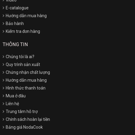
E-catalogue
Hướng dẫn mua hàng
Bảo hành
Kiểm tra đơn hàng
THÔNG TIN
Chúng tôi là ai?
Quy trình sản xuất
Chứng nhận chất lượng
Hướng dẫn mua hàng
Hình thức thanh toán
Mua ở đâu
Liên hệ
Trung tâm hỗ trợ
Chính sách hoàn lại tiền
Bảng giá NodaCook