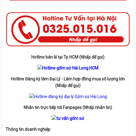
Hotline bán lẻ tại Tp HCM (Nhấp để gọi)
Hotline Đăng ký làm Đại Lý - Làm hợp đồng mua số lượng lớn
(Nhấp để gọi)
Nhắn tin trực tiếp tới Fanpages (Nhấp nhắn tin)
Thông tin doanh nghiệp