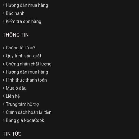
Hướng dẫn mua hàng
Bảo hành
Kiểm tra đơn hàng
THÔNG TIN
Chúng tôi là ai?
Quy trình sản xuất
Chứng nhận chất lượng
Hướng dẫn mua hàng
Hình thức thanh toán
Mua ở đâu
Liên hệ
Trung tâm hỗ trợ
Chính sách hoàn lại tiền
Bảng giá NodaCook
TIN TỨC