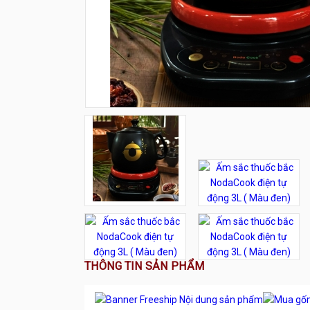
THÔNG TIN SẢN PHẨM