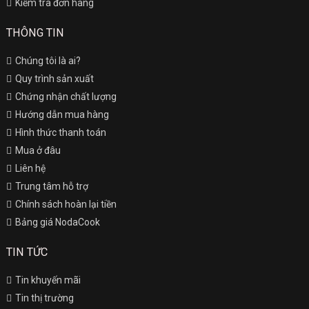
Kiểm tra đơn hàng
THÔNG TIN
Chúng tôi là ai?
Quy trình sản xuất
Chứng nhận chất lượng
Hướng dẫn mua hàng
Hình thức thanh toán
Mua ở đâu
Liên hệ
Trung tâm hỗ trợ
Chính sách hoàn lại tiền
Bảng giá NodaCook
TIN TỨC
Tin khuyến mãi
Tin thị trường