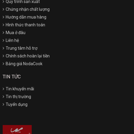
Quy trình sản xuất
Chứng nhận chất lượng
Hướng dẫn mua hàng
Hình thức thanh toán
Mua ở đâu
Liên hệ
Trung tâm hỗ trợ
Chính sách hoàn lại tiền
Bảng giá NodaCook
TIN TỨC
Tin khuyến mãi
Tin thị trường
Tuyển dụng