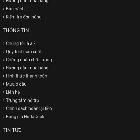
Hướng dẫn mua hàng
Bảo hành
Kiểm tra đơn hàng
THÔNG TIN
Chúng tôi là ai?
Quy trình sản xuất
Chứng nhận chất lượng
Hướng dẫn mua hàng
Hình thức thanh toán
Mua ở đâu
Liên hệ
Trung tâm hỗ trợ
Chính sách hoàn lại tiền
Bảng giá NodaCook
TIN TỨC