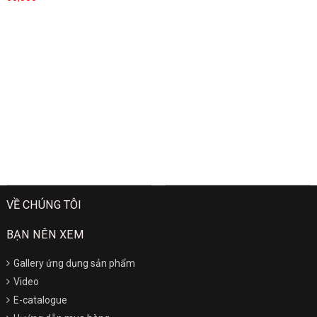
VỀ CHÚNG TÔI
BẠN NÊN XEM
Gallery ứng dụng sản phẩm
Video
E-catalogue