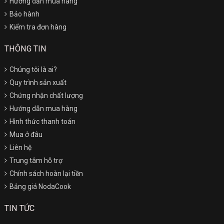
Hướng dẫn mua hàng
Bảo hành
Kiểm tra đơn hàng
THÔNG TIN
Chúng tôi là ai?
Quy trình sản xuất
Chứng nhận chất lượng
Hướng dẫn mua hàng
Hình thức thanh toán
Mua ở đâu
Liên hệ
Trung tâm hỗ trợ
Chính sách hoàn lại tiền
Bảng giá NodaCook
TIN TỨC