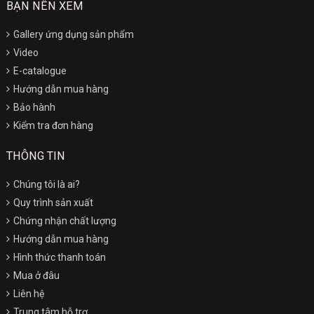
BẠN NÊN XEM
Gallery ứng dụng sản phẩm
Video
E-catalogue
Hướng dẫn mua hàng
Bảo hành
Kiểm tra đơn hàng
THÔNG TIN
Chúng tôi là ai?
Quy trình sản xuất
Chứng nhận chất lượng
Hướng dẫn mua hàng
Hình thức thanh toán
Mua ở đâu
Liên hệ
Trung tâm hỗ trợ