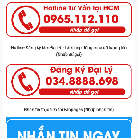
Hotline Đăng ký làm Đại Lý - Làm hợp đồng mua số lượng lớn
(Nhấp để gọi)
Nhắn tin trực tiếp tới Fanpages (Nhấp nhắn tin)