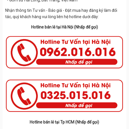
Nhận thông tin Tư vấn - Báo giá - Đặt mua hay đăng ký làm đối
tác, quý khách hàng vui lòng liên hệ hotline dưới đây:
Hotline bán lẻ tại Hà Nội (Nhấp để gọi)
Hotline bán lẻ tại Tp HCM (Nhấp để gọi)