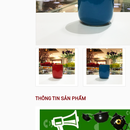
THÔNG TIN SẢN PHẨM