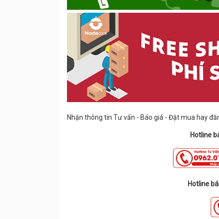
Nhận thông tin Tư vấn - Báo giá - Đặt mua hay đăng
Hotline bá
Hotline bá