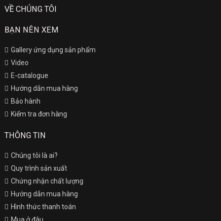
VỀ CHÚNG TÔI
BẠN NÊN XEM
Gallery ứng dụng sản phẩm
Video
E-catalogue
Hướng dẫn mua hàng
Bảo hành
Kiểm tra đơn hàng
THÔNG TIN
Chúng tôi là ai?
Quy trình sản xuất
Chứng nhận chất lượng
Hướng dẫn mua hàng
Hình thức thanh toán
Mua ở đâu