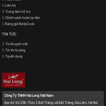
Liên hệ
Trung tâm hỗ trợ
Chính sách hoàn lại tiền
Bảng giá NodaCook
TIN TỨC
Tin khuyến mãi
Tin thị trường
Tuyển dụng
Công Ty TNHH Hải Long Việt Nam
Địa chỉ: Số 238, Thôn 2 Bát Tràng, xã Bát Tràng, Gia Lâm, Hà Nội