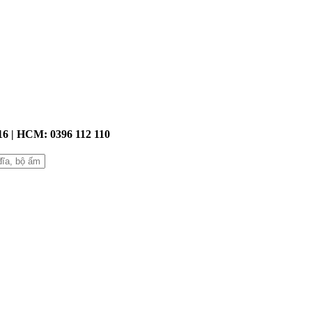
016 | HCM: 0396 112 110